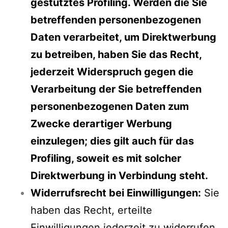
gestütztes Profiling. Werden die Sie
betreffenden personenbezogenen
Daten verarbeitet, um Direktwerbung
zu betreiben, haben Sie das Recht,
jederzeit Widerspruch gegen die
Verarbeitung der Sie betreffenden
personenbezogenen Daten zum
Zwecke derartiger Werbung
einzulegen; dies gilt auch für das
Profiling, soweit es mit solcher
Direktwerbung in Verbindung steht.
Widerrufsrecht bei Einwilligungen:
Sie
haben das Recht, erteilte
Einwilligungen jederzeit zu widerrufen.