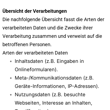
Übersicht der Verarbeitungen
Die nachfolgende Übersicht fasst die Arten der
verarbeiteten Daten und die Zwecke ihrer
Verarbeitung zusammen und verweist auf die
betroffenen Personen.
Arten der verarbeiteten Daten
Inhaltsdaten (z.B. Eingaben in
Onlineformularen).
Meta-/Kommunikationsdaten (z.B.
Geräte-Informationen, IP-Adressen).
Nutzungsdaten (z.B. besuchte
Webseiten, Interesse an Inhalten,