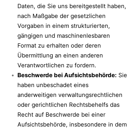
Daten, die Sie uns bereitgestellt haben,
nach Maßgabe der gesetzlichen
Vorgaben in einem strukturierten,
gängigen und maschinenlesbaren
Format zu erhalten oder deren
Übermittlung an einen anderen
Verantwortlichen zu fordern.
Beschwerde bei Aufsichtsbehörde:
Sie
haben unbeschadet eines
anderweitigen verwaltungsrechtlichen
oder gerichtlichen Rechtsbehelfs das
Recht auf Beschwerde bei einer
Aufsichtsbehörde, insbesondere in dem