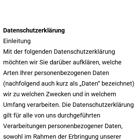
Datenschutzerklärung
Einleitung
Mit der folgenden Datenschutzerklärung
möchten wir Sie darüber aufklären, welche
Arten Ihrer personenbezogenen Daten
(nachfolgend auch kurz als „Daten“ bezeichnet)
wir zu welchen Zwecken und in welchem
Umfang verarbeiten. Die Datenschutzerklärung
gilt für alle von uns durchgeführten
Verarbeitungen personenbezogener Daten,
sowohl im Rahmen der Erbringung unserer