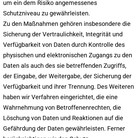
um ein dem Risiko angemessenes
Schutzniveau zu gewährleisten.
Zu den Maßnahmen gehören insbesondere die
Sicherung der Vertraulichkeit, Integrität und
Verfügbarkeit von Daten durch Kontrolle des
physischen und elektronischen Zugangs zu den
Daten als auch des sie betreffenden Zugriffs,
der Eingabe, der Weitergabe, der Sicherung der
Verfügbarkeit und ihrer Trennung. Des Weiteren
haben wir Verfahren eingerichtet, die eine
Wahrnehmung von Betroffenenrechten, die
Löschung von Daten und Reaktionen auf die
Gefährdung der Daten gewährleisten. Ferner