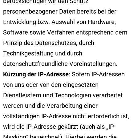
berücksichtigen wir den Schutz
personenbezogener Daten bereits bei der
Entwicklung bzw. Auswahl von Hardware,
Software sowie Verfahren entsprechend dem
Prinzip des Datenschutzes, durch
Technikgestaltung und durch
datenschutzfreundliche Voreinstellungen.
Kürzung der IP-Adresse
: Sofern IP-Adressen
von uns oder von den eingesetzten
Dienstleistern und Technologien verarbeitet
werden und die Verarbeitung einer
vollständigen IP-Adresse nicht erforderlich ist,
wird die IP-Adresse gekürzt (auch als „IP-
Masking“ bezeichnet). Hierbei werden die