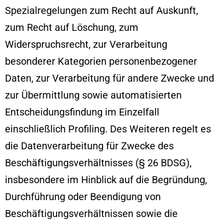
Spezialregelungen zum Recht auf Auskunft,
zum Recht auf Löschung, zum
Widerspruchsrecht, zur Verarbeitung
besonderer Kategorien personenbezogener
Daten, zur Verarbeitung für andere Zwecke und
zur Übermittlung sowie automatisierten
Entscheidungsfindung im Einzelfall
einschließlich Profiling. Des Weiteren regelt es
die Datenverarbeitung für Zwecke des
Beschäftigungsverhältnisses (§ 26 BDSG),
insbesondere im Hinblick auf die Begründung,
Durchführung oder Beendigung von
Beschäftigungsverhältnissen sowie die