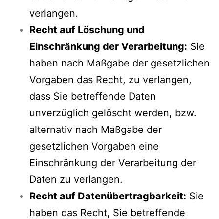
verlangen.
Recht auf Löschung und
Einschränkung der Verarbeitung:
Sie
haben nach Maßgabe der gesetzlichen
Vorgaben das Recht, zu verlangen,
dass Sie betreffende Daten
unverzüglich gelöscht werden, bzw.
alternativ nach Maßgabe der
gesetzlichen Vorgaben eine
Einschränkung der Verarbeitung der
Daten zu verlangen.
Recht auf Datenübertragbarkeit:
Sie
haben das Recht, Sie betreffende