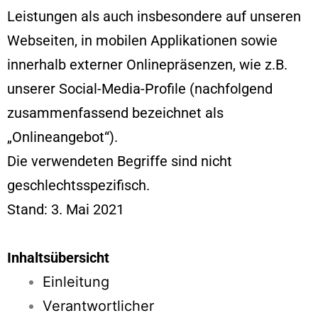
Leistungen als auch insbesondere auf unseren
Webseiten, in mobilen Applikationen sowie
innerhalb externer Onlinepräsenzen, wie z.B.
unserer Social-Media-Profile (nachfolgend
zusammenfassend bezeichnet als
„Onlineangebot“).
Die verwendeten Begriffe sind nicht
geschlechtsspezifisch.
Stand: 3. Mai 2021
Inhaltsübersicht
Einleitung
Verantwortlicher