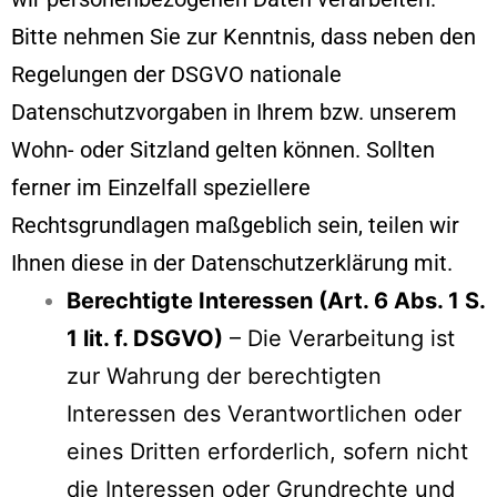
Bitte nehmen Sie zur Kenntnis, dass neben den
Regelungen der DSGVO nationale
Datenschutzvorgaben in Ihrem bzw. unserem
Wohn- oder Sitzland gelten können. Sollten
ferner im Einzelfall speziellere
Rechtsgrundlagen maßgeblich sein, teilen wir
Ihnen diese in der Datenschutzerklärung mit.
Berechtigte Interessen (Art. 6 Abs. 1 S.
1 lit. f. DSGVO)
– Die Verarbeitung ist
zur Wahrung der berechtigten
Interessen des Verantwortlichen oder
eines Dritten erforderlich, sofern nicht
die Interessen oder Grundrechte und