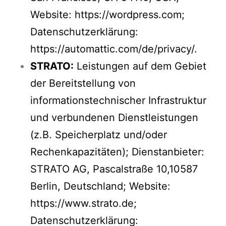
Website:
https://wordpress.com
;
Datenschutzerklärung:
https://automattic.com/de/privacy/
.
STRATO:
Leistungen auf dem Gebiet
der Bereitstellung von
informationstechnischer Infrastruktur
und verbundenen Dienstleistungen
(z.B. Speicherplatz und/oder
Rechenkapazitäten); Dienstanbieter:
STRATO AG, Pascalstraße 10,10587
Berlin, Deutschland; Website:
https://www.strato.de
;
Datenschutzerklärung: