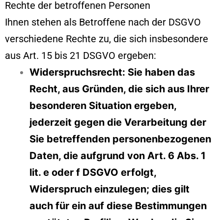
Rechte der betroffenen Personen
Ihnen stehen als Betroffene nach der DSGVO
verschiedene Rechte zu, die sich insbesondere
aus Art. 15 bis 21 DSGVO ergeben:
Widerspruchsrecht: Sie haben das
Recht, aus Gründen, die sich aus Ihrer
besonderen Situation ergeben,
jederzeit gegen die Verarbeitung der
Sie betreffenden personenbezogenen
Daten, die aufgrund von Art. 6 Abs. 1
lit. e oder f DSGVO erfolgt,
Widerspruch einzulegen; dies gilt
auch für ein auf diese Bestimmungen