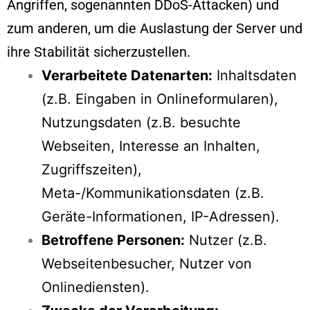
Angriffen, sogenannten DDoS-Attacken) und
zum anderen, um die Auslastung der Server und
ihre Stabilität sicherzustellen.
Verarbeitete Datenarten:
Inhaltsdaten
(z.B. Eingaben in Onlineformularen),
Nutzungsdaten (z.B. besuchte
Webseiten, Interesse an Inhalten,
Zugriffszeiten),
Meta-/Kommunikationsdaten (z.B.
Geräte-Informationen, IP-Adressen).
Betroffene Personen:
Nutzer (z.B.
Webseitenbesucher, Nutzer von
Onlinediensten).