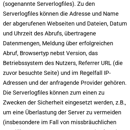
(sogenannte Serverlogfiles). Zu den
Serverlogfiles können die Adresse und Name
der abgerufenen Webseiten und Dateien, Datum
und Uhrzeit des Abrufs, übertragene
Datenmengen, Meldung über erfolgreichen
Abruf, Browsertyp nebst Version, das
Betriebssystem des Nutzers, Referrer URL (die
zuvor besuchte Seite) und im Regelfall IP-
Adressen und der anfragende Provider gehören.
Die Serverlogfiles können zum einen zu
Zwecken der Sicherheit eingesetzt werden, z.B.,
um eine Überlastung der Server zu vermeiden
(insbesondere im Fall von missbräuchlichen