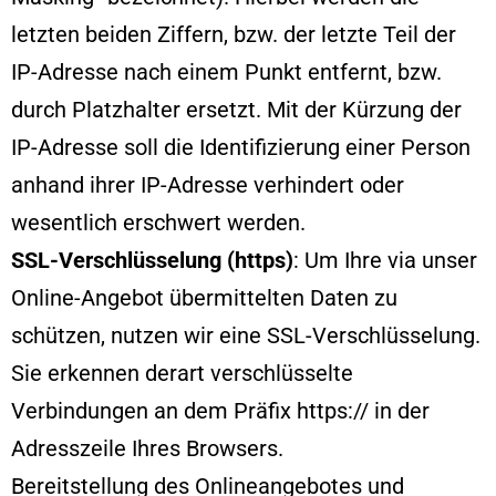
letzten beiden Ziffern, bzw. der letzte Teil der
IP-Adresse nach einem Punkt entfernt, bzw.
durch Platzhalter ersetzt. Mit der Kürzung der
IP-Adresse soll die Identifizierung einer Person
anhand ihrer IP-Adresse verhindert oder
wesentlich erschwert werden.
SSL-Verschlüsselung (https)
: Um Ihre via unser
Online-Angebot übermittelten Daten zu
schützen, nutzen wir eine SSL-Verschlüsselung.
Sie erkennen derart verschlüsselte
Verbindungen an dem Präfix https:// in der
Adresszeile Ihres Browsers.
Bereitstellung des Onlineangebotes und