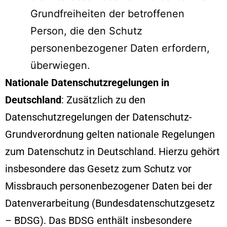
Grundfreiheiten der betroffenen
Person, die den Schutz
personenbezogener Daten erfordern,
überwiegen.
Nationale Datenschutzregelungen in
Deutschland
: Zusätzlich zu den
Datenschutzregelungen der Datenschutz-
Grundverordnung gelten nationale Regelungen
zum Datenschutz in Deutschland. Hierzu gehört
insbesondere das Gesetz zum Schutz vor
Missbrauch personenbezogener Daten bei der
Datenverarbeitung (Bundesdatenschutzgesetz
– BDSG). Das BDSG enthält insbesondere