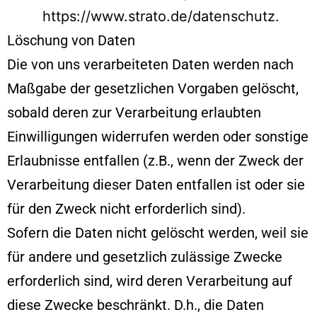
https://www.strato.de/datenschutz
.
Löschung von Daten
Die von uns verarbeiteten Daten werden nach
Maßgabe der gesetzlichen Vorgaben gelöscht,
sobald deren zur Verarbeitung erlaubten
Einwilligungen widerrufen werden oder sonstige
Erlaubnisse entfallen (z.B., wenn der Zweck der
Verarbeitung dieser Daten entfallen ist oder sie
für den Zweck nicht erforderlich sind).
Sofern die Daten nicht gelöscht werden, weil sie
für andere und gesetzlich zulässige Zwecke
erforderlich sind, wird deren Verarbeitung auf
diese Zwecke beschränkt. D.h., die Daten