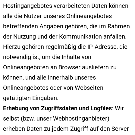
Hostingangebotes verarbeiteten Daten können
alle die Nutzer unseres Onlineangebotes
betreffenden Angaben gehören, die im Rahmen
der Nutzung und der Kommunikation anfallen.
Hierzu gehören regelmäßig die IP-Adresse, die
notwendig ist, um die Inhalte von
Onlineangeboten an Browser ausliefern zu
können, und alle innerhalb unseres
Onlineangebotes oder von Webseiten
getätigten Eingaben.
Erhebung von Zugriffsdaten und Logfiles
: Wir
selbst (bzw. unser Webhostinganbieter)
erheben Daten zu jedem Zugriff auf den Server