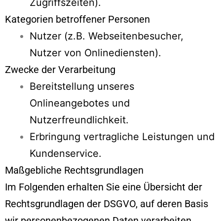
Zugriffszeiten).
Kategorien betroffener Personen
Nutzer (z.B. Webseitenbesucher,
Nutzer von Onlinediensten).
Zwecke der Verarbeitung
Bereitstellung unseres
Onlineangebotes und
Nutzerfreundlichkeit.
Erbringung vertragliche Leistungen und
Kundenservice.
Maßgebliche Rechtsgrundlagen
Im Folgenden erhalten Sie eine Übersicht der
Rechtsgrundlagen der DSGVO, auf deren Basis
wir personenbezogenen Daten verarbeiten.