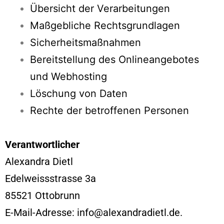
Übersicht der Verarbeitungen
Maßgebliche Rechtsgrundlagen
Sicherheitsmaßnahmen
Bereitstellung des Onlineangebotes
und Webhosting
Löschung von Daten
Rechte der betroffenen Personen
Verantwortlicher
Alexandra Dietl
Edelweissstrasse 3a
85521 Ottobrunn
E-Mail-Adresse:
info@alexandradietl.de
.