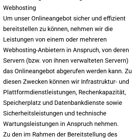
Webhosting
Um unser Onlineangebot sicher und effizient
bereitstellen zu können, nehmen wir die
Leistungen von einem oder mehreren
Webhosting-Anbietern in Anspruch, von deren
Servern (bzw. von ihnen verwalteten Servern)
das Onlineangebot abgerufen werden kann. Zu
diesen Zwecken können wir Infrastruktur- und
Plattformdienstleistungen, Rechenkapazität,
Speicherplatz und Datenbankdienste sowie
Sicherheitsleistungen und technische
Wartungsleistungen in Anspruch nehmen.
Zu den im Rahmen der Bereitstellung des