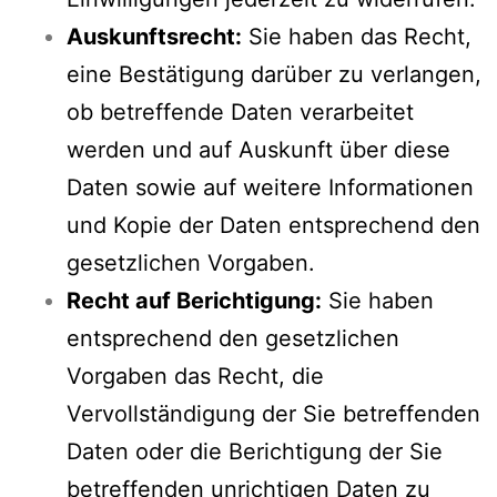
Auskunftsrecht:
Sie haben das Recht,
eine Bestätigung darüber zu verlangen,
ob betreffende Daten verarbeitet
werden und auf Auskunft über diese
Daten sowie auf weitere Informationen
und Kopie der Daten entsprechend den
gesetzlichen Vorgaben.
Recht auf Berichtigung:
Sie haben
entsprechend den gesetzlichen
Vorgaben das Recht, die
Vervollständigung der Sie betreffenden
Daten oder die Berichtigung der Sie
betreffenden unrichtigen Daten zu