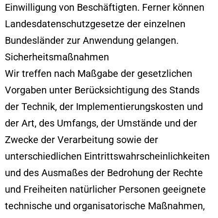
Einwilligung von Beschäftigten. Ferner können
Landesdatenschutzgesetze der einzelnen
Bundesländer zur Anwendung gelangen.
Sicherheitsmaßnahmen
Wir treffen nach Maßgabe der gesetzlichen
Vorgaben unter Berücksichtigung des Stands
der Technik, der Implementierungskosten und
der Art, des Umfangs, der Umstände und der
Zwecke der Verarbeitung sowie der
unterschiedlichen Eintrittswahrscheinlichkeiten
und des Ausmaßes der Bedrohung der Rechte
und Freiheiten natürlicher Personen geeignete
technische und organisatorische Maßnahmen,