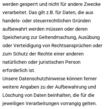
werden gesperrt und nicht für andere Zwecke
verarbeitet. Das gilt z.B. für Daten, die aus
handels- oder steuerrechtlichen Gründen
aufbewahrt werden müssen oder deren
Speicherung zur Geltendmachung, Ausübung
oder Verteidigung von Rechtsansprüchen oder
zum Schutz der Rechte einer anderen
natürlichen oder juristischen Person
erforderlich ist.
Unsere Datenschutzhinweise können ferner
weitere Angaben zu der Aufbewahrung und
Löschung von Daten beinhalten, die für die
jeweiligen Verarbeitungen vorrangig gelten.